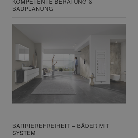
KOMPETENTE BERATUNG &
BADPLANUNG
BARRIEREFREIHEIT – BÄDER MIT
SYSTEM