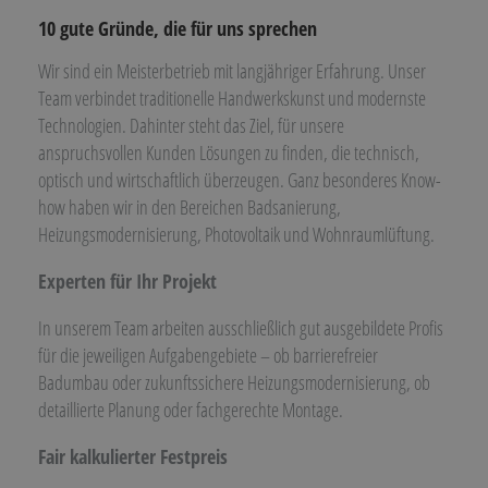
10 gute Gründe, die für uns sprechen
Wir sind ein Meisterbetrieb mit langjähriger Erfahrung. Unser
Team verbindet traditionelle Handwerkskunst und modernste
Technologien. Dahinter steht das Ziel, für unsere
anspruchsvollen Kunden Lösungen zu finden, die technisch,
optisch und wirtschaftlich überzeugen. Ganz besonderes Know-
how haben wir in den Bereichen Badsanierung,
Heizungsmodernisierung, Photovoltaik und Wohnraumlüftung.
Experten für Ihr Projekt
In unserem Team arbeiten ausschließlich gut ausgebildete Profis
für die jeweiligen Aufgabengebiete – ob barrierefreier
Badumbau oder zukunftssichere Heizungsmodernisierung, ob
detaillierte Planung oder fachgerechte Montage.
Fair kalkulierter Festpreis