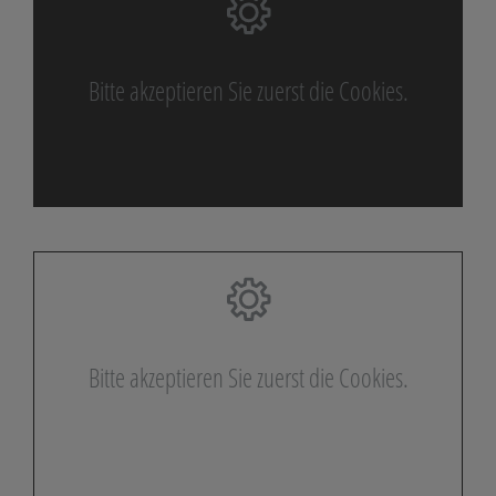
Bitte akzeptieren Sie zuerst die Cookies.
Bitte akzeptieren Sie zuerst die Cookies.