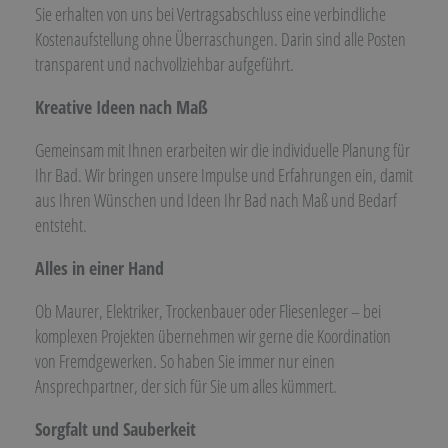
Sie erhalten von uns bei Vertragsabschluss eine verbindliche
Kostenaufstellung ohne Überraschungen. Darin sind alle Posten
transparent und nachvollziehbar aufgeführt.
Kreative Ideen nach Maß
Gemeinsam mit Ihnen erarbeiten wir die individuelle Planung für
Ihr Bad. Wir bringen unsere Impulse und Erfahrungen ein, damit
aus Ihren Wünschen und Ideen Ihr Bad nach Maß und Bedarf
entsteht.
Alles in einer Hand
Ob Maurer, Elektriker, Trockenbauer oder Fliesenleger – bei
komplexen Projekten übernehmen wir gerne die Koordination
von Fremdgewerken. So haben Sie immer nur einen
Ansprechpartner, der sich für Sie um alles kümmert.
Sorgfalt und Sauberkeit