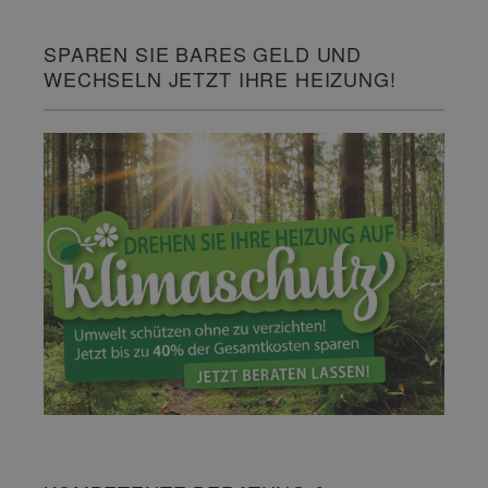
SPAREN SIE BARES GELD UND
WECHSELN JETZT IHRE HEIZUNG!