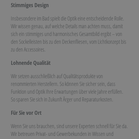
Stimmiges Design
Insbesondere im Bad spielt die Optik eine entscheidende Rolle.
Wir wissen genau, auf welche Details man achten muss, damit
sich ein stimmiges und harmonisches Gesamtbild ergibt – von
den Sockelleisten bis zu den Deckenfliesen, vom Lichtkonzept bis
zu den Accessoires.
Lohnende Qualität
Wir setzen ausschließlich auf Qualitätsprodukte von
renommierten Herstellern. So können Sie sicher sein, dass
Funktion und Optik Ihre Erwartungen über viele Jahre erfüllen.
So sparen Sie sich in Zukunft Ärger und Reparaturkosten.
Für Sie vor Ort
Wenn Sie uns brauchen, sind unsere Experten schnell für Sie da.
Wir betreuen Privat- und Gewerbekunden in Wissen und