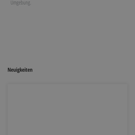
Umgebung.
Neuigkeiten