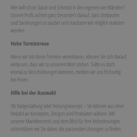
Wer will schon Staub und Schmutz in den eigenen vier Wänden?
Unsere Profis achten ganz besonders darauf, dass Umbauten
und Sanierungen so sauber und staubarm wie möglich realisiert
werden.
Hohe Termintreue
Wenn wir mit Ihnen Termine vereinbaren, können Sie sich darauf
verlassen, dass wir zu unserem Wort stehen. Sollte es doch
einmal zu Verschiebungen kommen, melden wir uns frühzeitig
bei Ihnen.
Hilfe bei der Auswahl
Ob Badgestaltung oder Heizungskonzept – Sie können aus einer
Vielzahl an Konzepten, Designs und Produkten wählen. Mit
unserer Marktkenntnis und dem Blick für Ihre Anforderungen
unterstützen wir Sie dabei, die passenden Lösungen zu finden.