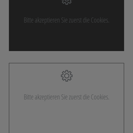
Bitte akzeptieren Sie zuerst die Cookies.
Bitte akzeptieren Sie zuerst die Cookies.