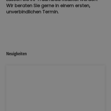
Wir beraten Sie gerne in einem ersten,
unverbindlichen Termin.
Neuigkeiten