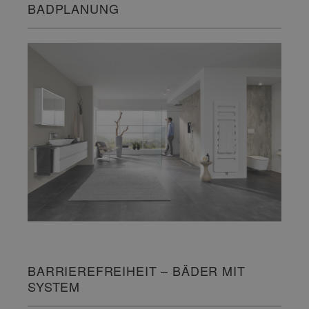
BADPLANUNG
BARRIEREFREIHEIT – BÄDER MIT
SYSTEM