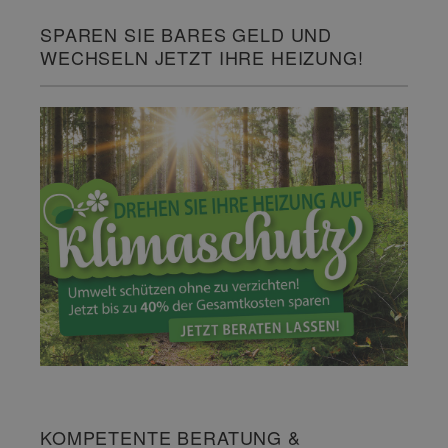
SPAREN SIE BARES GELD UND
WECHSELN JETZT IHRE HEIZUNG!
KOMPETENTE BERATUNG &