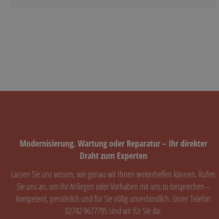
Modernisierung, Wartung oder Reparatur – Ihr direkter
Draht zum Experten
Lassen Sie uns wissen, wie genau wir Ihnen weiterhelfen können. Rufen
Sie uns an, um Ihr Anliegen oder Vorhaben mit uns zu besprechen –
kompetent, persönlich und für Sie völlig unverbindlich. Unter Telefon
02742 9677795 sind wir für Sie da.