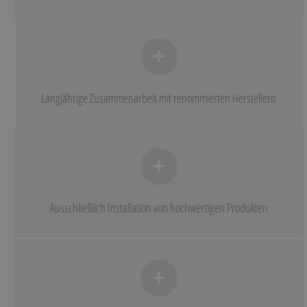
Langjährige Zusammenarbeit mit renommierten Herstellern
Ausschließlich Installation von hochwertigen Produkten