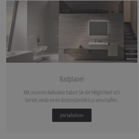
Badplaner
Mit unserem Kalkulator haben Sie die Möglichkeit sich
bereits vorab einen Kostenüberblick zu verschaffen.
Jetzt kalkulieren