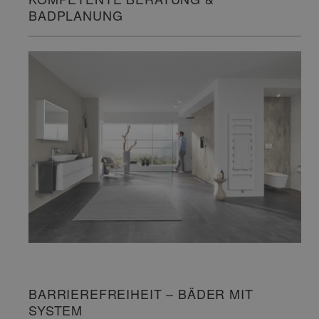
BADPLANUNG
BARRIEREFREIHEIT – BÄDER MIT
SYSTEM