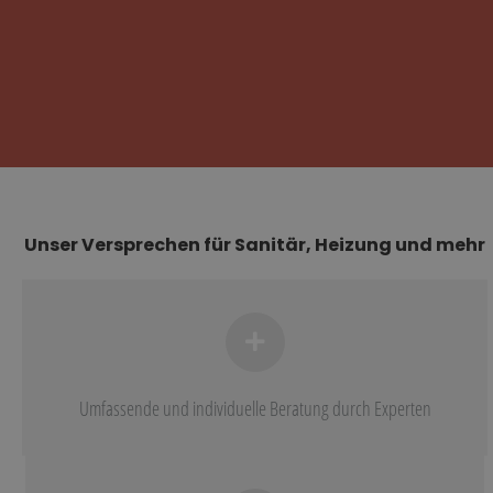
Unser Versprechen für Sanitär, Heizung und mehr
Umfassende und individuelle Beratung durch Experten