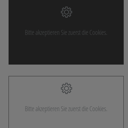
Bitte akzeptieren Sie zuerst die Cookies.
Bitte akzeptieren Sie zuerst die Cookies.