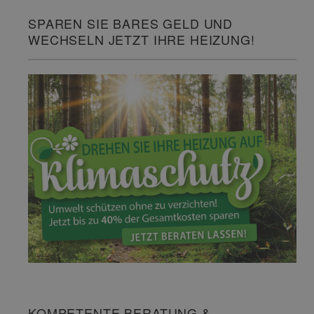
SPAREN SIE BARES GELD UND
WECHSELN JETZT IHRE HEIZUNG!
KOMPETENTE BERATUNG &