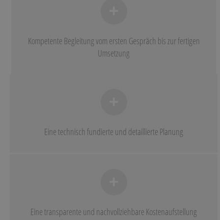
Kompetente Begleitung vom ersten Gespräch bis zur fertigen
Umsetzung
Eine technisch fundierte und detaillierte Planung
Eine transparente und nachvollziehbare Kostenaufstellung