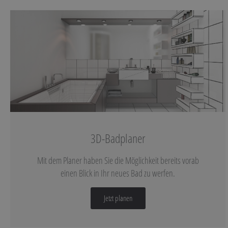
3D-Badplaner
Mit dem Planer haben Sie die Möglichkeit bereits vorab
einen Blick in Ihr neues Bad zu werfen.
Jetzt planen