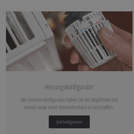
Heizungs­konfigurator
Mit unserem Konfigurator haben Sie die Möglichkeit sich
bereits vorab einen Kostenüberblick zu verschaffen.
Jetzt konfigurieren