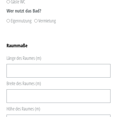
Gäste WC
Wer nutzt das Bad?
Eigennutzung
Vermietung
Raummaße
Länge des Raumes (m)
Breite des Raumes (m)
Höhe des Raumes (m)