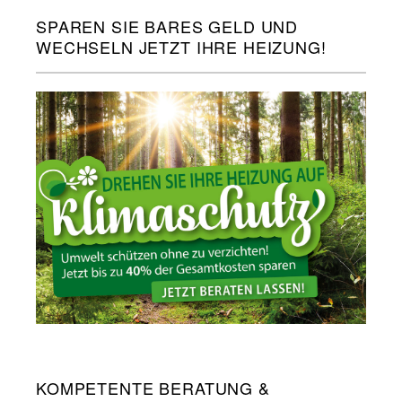
SPAREN SIE BARES GELD UND
WECHSELN JETZT IHRE HEIZUNG!
KOMPETENTE BERATUNG &