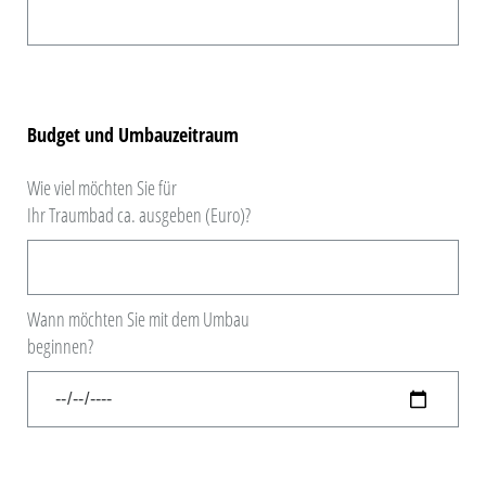
Budget und Umbauzeitraum
Wie viel möchten Sie für
Ihr Traumbad ca. ausgeben (Euro)?
Wann möchten Sie mit dem Umbau
beginnen?