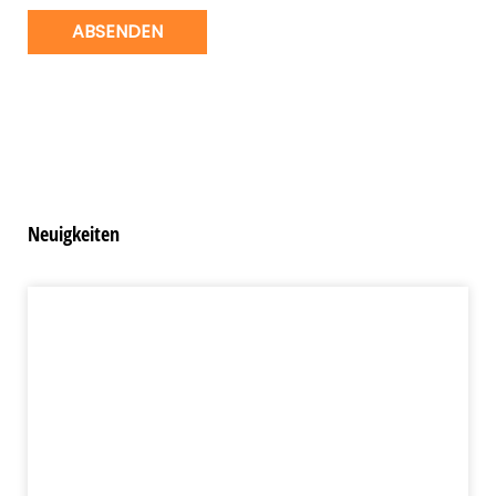
ABSENDEN
Neuigkeiten