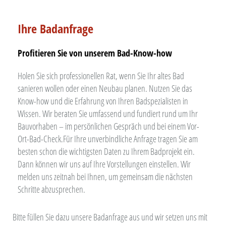
Ihre Badanfrage
Profitieren Sie von unserem Bad-Know-how
Holen Sie sich professionellen Rat, wenn Sie Ihr altes Bad
sanieren wollen oder einen Neubau planen. Nutzen Sie das
Know-how und die Erfahrung von Ihren Badspezialisten in
Wissen. Wir beraten Sie umfassend und fundiert rund um Ihr
Bauvorhaben – im persönlichen Gespräch und bei einem Vor-
Ort-Bad-Check.Für Ihre unverbindliche Anfrage tragen Sie am
besten schon die wichtigsten Daten zu Ihrem Badprojekt ein.
Dann können wir uns auf Ihre Vorstellungen einstellen. Wir
melden uns zeitnah bei Ihnen, um gemeinsam die nächsten
Schritte abzusprechen.
Bitte füllen Sie dazu unsere Badanfrage aus und wir setzen uns mit