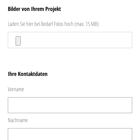
Bilder von Ihrem Projekt
Laden Sie hier bei Bedarf Fotos hoch (max. 15 MB)
Ihre Kontaktdaten
Vorname
Nachname