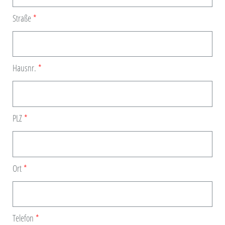
Straße
Hausnr.
PLZ
Ort
Telefon