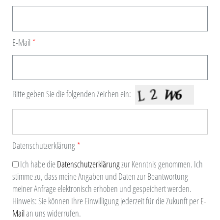
E-Mail
Bitte geben Sie die folgenden Zeichen ein:
Datenschutzerklärung
Ich habe die
Datenschutzerklärung
zur Kenntnis genommen. Ich
stimme zu, dass meine Angaben und Daten zur Beantwortung
meiner Anfrage elektronisch erhoben und gespeichert werden.
Hinweis: Sie können Ihre Einwilligung jederzeit für die Zukunft per
E-
Mail
an uns widerrufen.