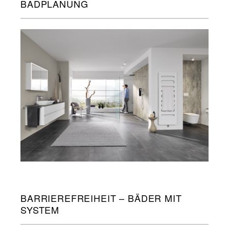
BADPLANUNG
BARRIEREFREIHEIT – BÄDER MIT
SYSTEM