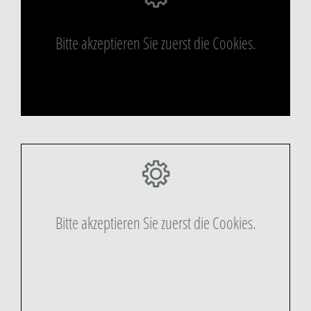
Bitte akzeptieren Sie zuerst die Cookies.
Bitte akzeptieren Sie zuerst die Cookies.