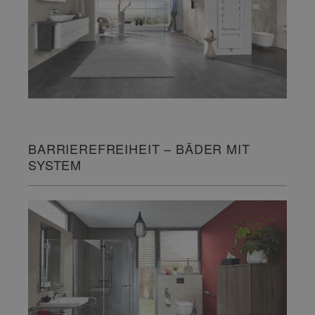
BARRIEREFREIHEIT – BÄDER MIT
SYSTEM