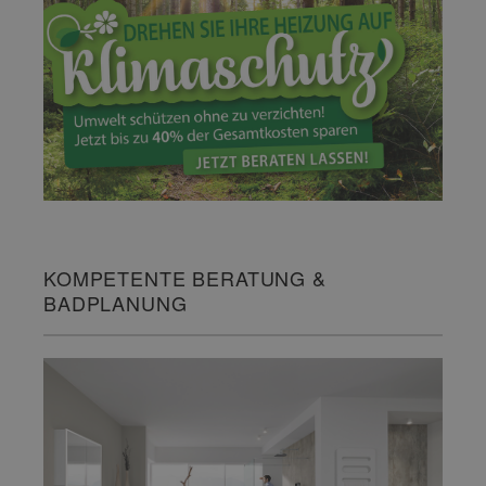
KOMPETENTE BERATUNG &
BADPLANUNG