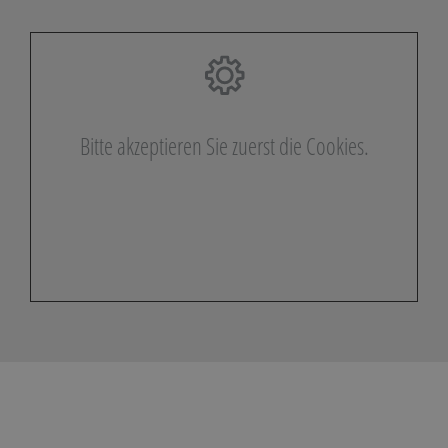
Bitte akzeptieren Sie zuerst die Cookies.