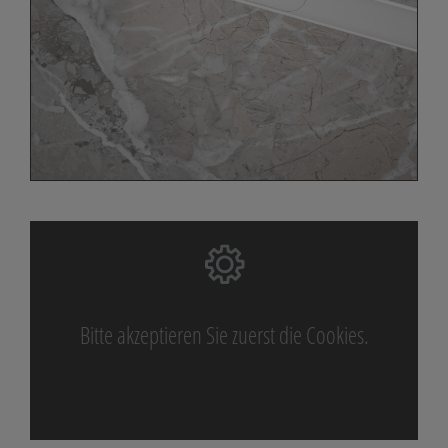
Bitte akzeptieren Sie zuerst die Cookies.