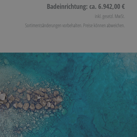
Badeinrichtung: ca. 6.942,00 €
inkl. gesetzl. MwSt.
Sortimentsänderungen vorbehalten. Preise können abweichen.