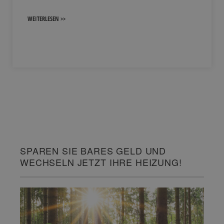
WEITERLESEN >>
SPAREN SIE BARES GELD UND
WECHSELN JETZT IHRE HEIZUNG!